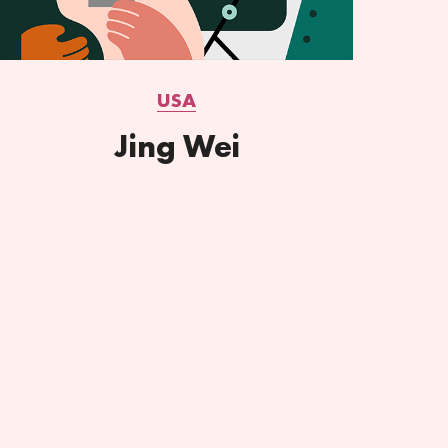
USA
Jing Wei